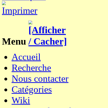
Menu
Accueil
Recherche
Nous contacter
Catégories
Wiki