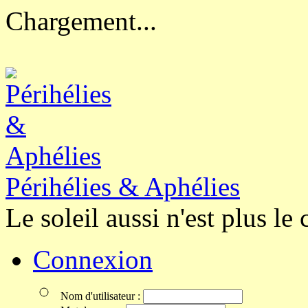
Chargement...
Périhélies & Aphélies
Le soleil aussi n'est plus le 
Connexion
Nom d'utilisateur :