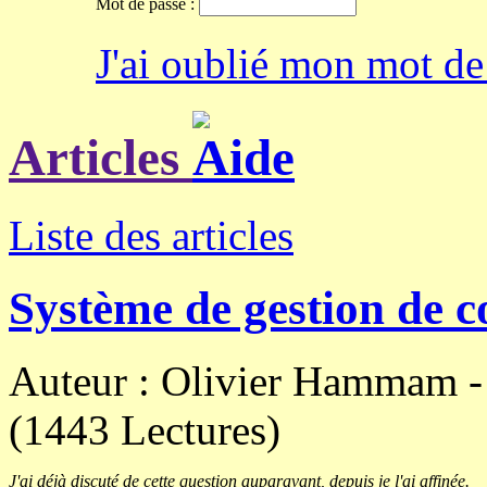
Mot de passe :
J'ai oublié mon mot de
Articles
Liste des articles
Système de gestion de c
Auteur : Olivier Hammam 
(1443 Lectures)
J'ai déjà discuté de cette question auparavant, depuis je l'ai affinée.