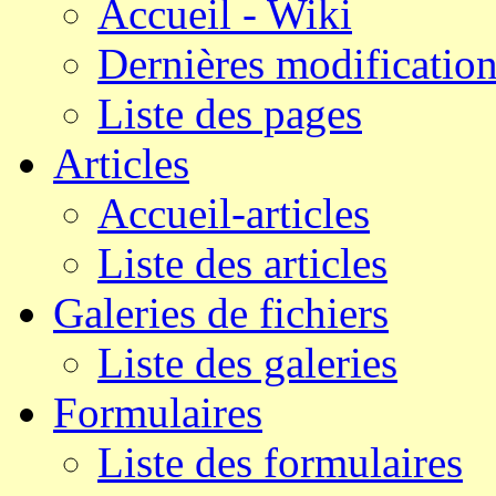
Accueil - Wiki
Dernières modificatio
Liste des pages
Articles
Accueil-articles
Liste des articles
Galeries de fichiers
Liste des galeries
Formulaires
Liste des formulaires