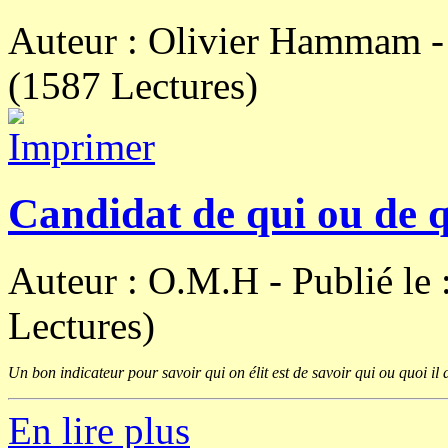
Auteur : Olivier Hammam 
(1587 Lectures)
Candidat de qui ou de 
Auteur : O.M.H -
Publié le
Lectures)
Un bon indicateur pour savoir qui on élit est de savoir qui ou quoi il d
En lire plus