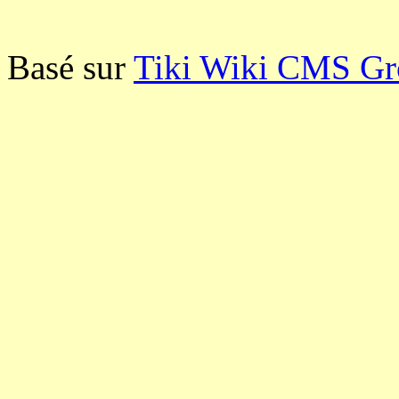
Basé sur
Tiki Wiki CMS G