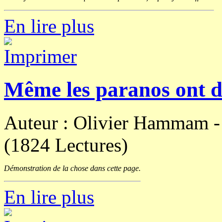
En lire plus
Même les paranos ont d
Auteur : Olivier Hammam 
(1824 Lectures)
Démonstration de la chose dans cette page.
En lire plus