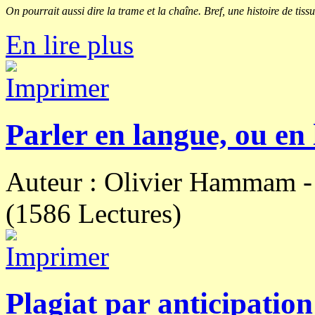
On pourrait aussi dire la trame et la chaîne. Bref, une histoire de tissu
En lire plus
Parler en langue, ou en
Auteur : Olivier Hammam 
(1586 Lectures)
Plagiat par anticipation