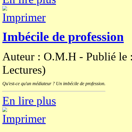
Imbécile de profession
Auteur : O.M.H -
Publié le
Lectures)
Qu'est-ce qu'un médiateur ? Un imbécile de profession.
En lire plus