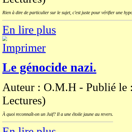
Rien à dire de particulier sur le sujet, c'est juste pour vérifier une hyp
En lire plus
Le génocide nazi.
Auteur : O.M.H -
Publié le
Lectures)
À quoi reconnaît-on un Juif? Il a une étoile jaune au revers.
En lire plus