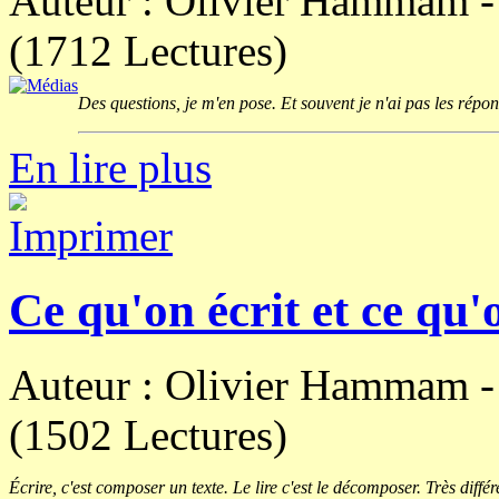
Auteur : Olivier Hammam 
(1712 Lectures)
Des questions, je m'en pose. Et souvent je n'ai pas les répon
En lire plus
Ce qu'on écrit et ce qu'o
Auteur : Olivier Hammam 
(1502 Lectures)
Écrire, c'est composer un texte. Le lire c'est le décomposer. Très différ