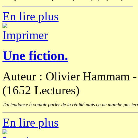
En lire plus
Une fiction.
Auteur : Olivier Hammam 
(1652 Lectures)
J'ai tendance à vouloir parler de la réalité mais ça ne marche pas ter
En lire plus