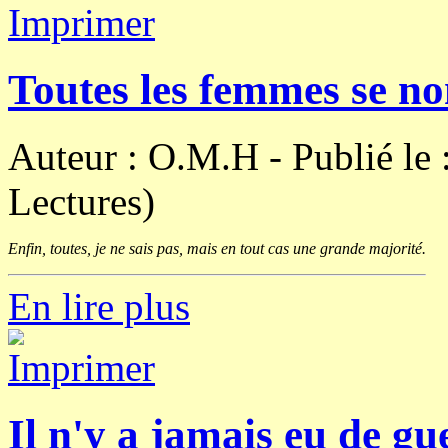
Toutes les femmes se 
Auteur : O.M.H -
Publié le
Lectures)
Enfin, toutes, je ne sais pas, mais en tout cas une grande majorité.
En lire plus
Il n'y a jamais eu de gu