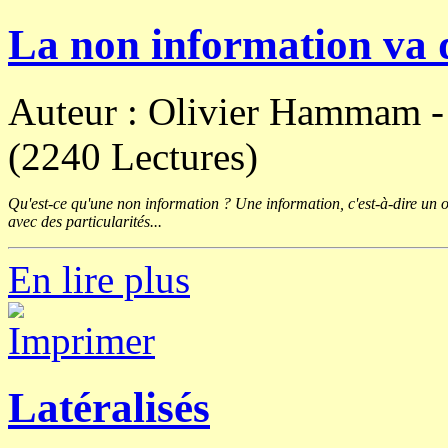
La non information va d
Auteur : Olivier Hammam 
(2240 Lectures)
Qu'est-ce qu'une non information ? Une information, c'est-à-dire un o
avec des particularités...
En lire plus
Latéralisés