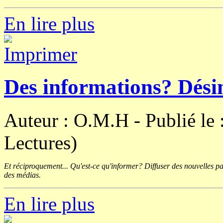
En lire plus
Des informations? Dési
Auteur : O.M.H -
Publié le
Lectures)
Et réciproquement... Qu'est-ce qu'informer? Diffuser des nouvelles pa
des médias.
En lire plus