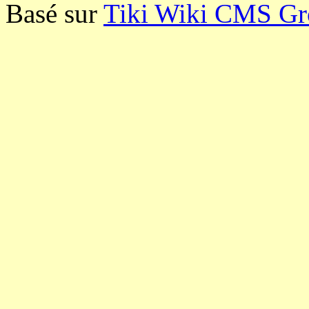
Basé sur
Tiki Wiki CMS G