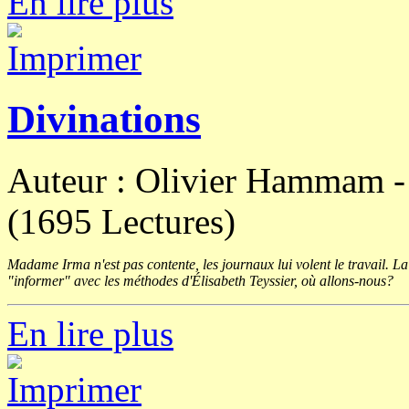
En lire plus
Divinations
Auteur : Olivier Hammam 
(1695 Lectures)
Madame Irma n'est pas contente, les journaux lui volent le travail. La d
"informer" avec les méthodes d'Élisabeth Teyssier, où allons-nous?
En lire plus