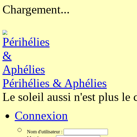
Chargement...
Périhélies & Aphélies
Le soleil aussi n'est plus le 
Connexion
Nom d'utilisateur :