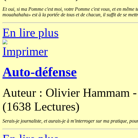
Et oui, si ma Pomme c'est moi, votre Pomme c'est vous, et en même 
mouahahaha» est à la portée de tous et de chacun, il suffit de se mett
En lire plus
Auto-défense
Auteur : Olivier Hammam 
(1638 Lectures)
Serais-je journaliste, et aurais-je à m'interroger sur ma pratique, pourra