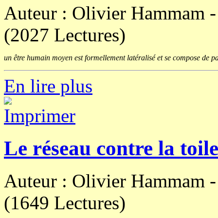
Auteur : Olivier Hammam 
(2027 Lectures)
un être humain moyen est formellement latéralisé et se compose de par
En lire plus
Le réseau contre la toil
Auteur : Olivier Hammam 
(1649 Lectures)