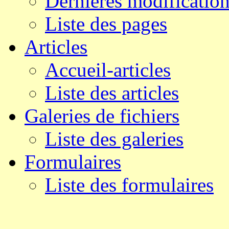
Dernières modificatio
Liste des pages
Articles
Accueil-articles
Liste des articles
Galeries de fichiers
Liste des galeries
Formulaires
Liste des formulaires