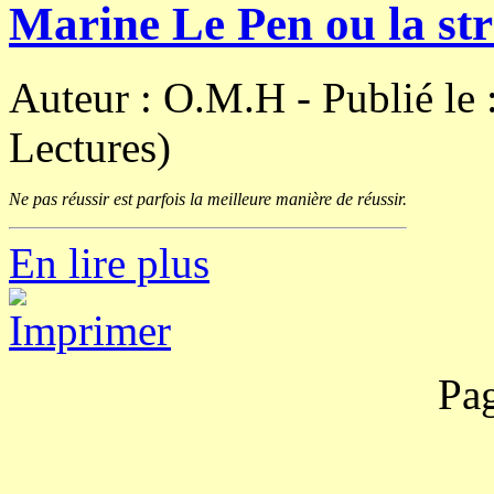
Marine Le Pen ou la stra
Auteur : O.M.H -
Publié le
Lectures)
Ne pas réussir est parfois la meilleure manière de réussir.
En lire plus
Pa