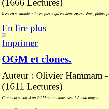
(1666 Lectures)
Il est en ce monde qui n'est pas et qui est deux sortes d'êtres, philoso
En lire plus
OGM et clones.
Auteur : Olivier Hammam 
(1611 Lectures)
Comment savoir si un OGM ou un clone existe? Aucun moyen.