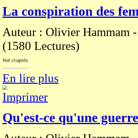
La conspiration des fe
Auteur : Olivier Hammam 
(1580 Lectures)
Voir ci-après.
En lire plus
Qu'est-ce qu'une guerre