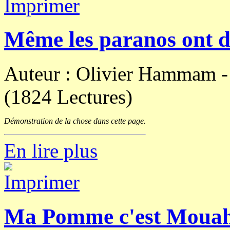
Même les paranos ont d
Auteur : Olivier Hammam 
(1824 Lectures)
Démonstration de la chose dans cette page.
En lire plus
Ma Pomme c'est Moua