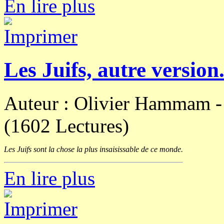
En lire plus
Les Juifs, autre version
Auteur : Olivier Hammam 
(1602 Lectures)
Les Juifs sont la chose la plus insaisissable de ce monde.
En lire plus