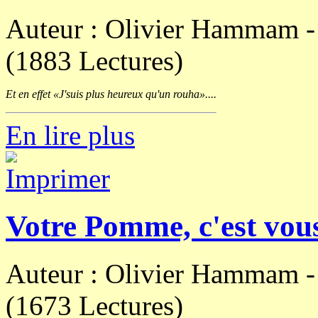
Auteur : Olivier Hammam 
(1883 Lectures)
Et en effet «J'suis plus heureux qu'un rouha»....
En lire plus
Votre Pomme, c'est vou
Auteur : Olivier Hammam 
(1673 Lectures)