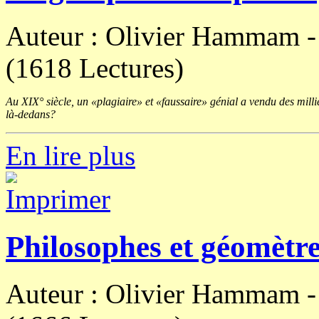
Auteur : Olivier Hammam 
(1618 Lectures)
Au XIX° siècle, un «plagiaire» et «faussaire» génial a vendu des millie
là-dedans?
En lire plus
Philosophes et géomètre
Auteur : Olivier Hammam 