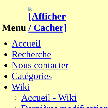
Menu
Accueil
Recherche
Nous contacter
Catégories
Wiki
Accueil - Wiki