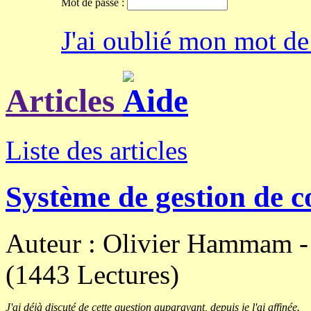
Mot de passe :
J'ai oublié mon mot de
Articles
Liste des articles
Système de gestion de c
Auteur : Olivier Hammam 
(1443 Lectures)
J'ai déjà discuté de cette question auparavant, depuis je l'ai affinée.