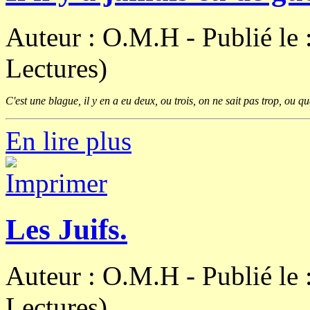
Auteur : O.M.H -
Publié le
Lectures)
C'est une blague, il y en a eu deux, ou trois, on ne sait pas trop, ou q
En lire plus
Les Juifs.
Auteur : O.M.H -
Publié le
Lectures)